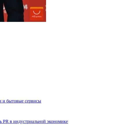
и и бытовые сервисы
ь PR в индустриальной экономике