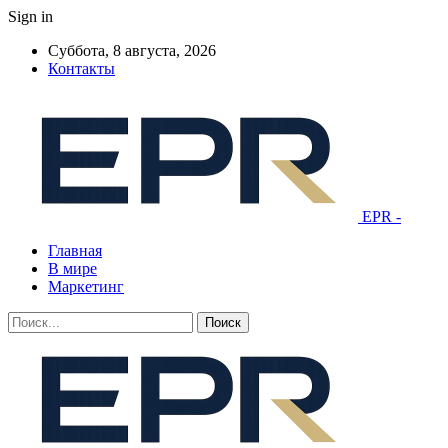
Sign in
Суббота, 8 августа, 2026
Контакты
EPR -
Главная
В мире
Маркетинг