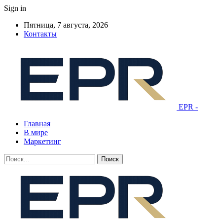
Sign in
Пятница, 7 августа, 2026
Контакты
EPR -
Главная
В мире
Маркетинг