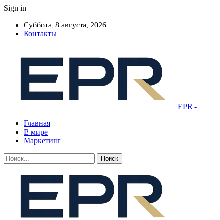
Sign in
Суббота, 8 августа, 2026
Контакты
EPR -
Главная
В мире
Маркетинг