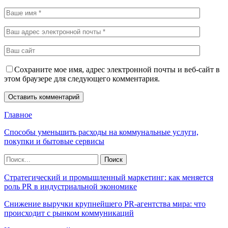
Сохраните мое имя, адрес электронной почты и веб-сайт в
этом браузере для следующего комментария.
Главное
Способы уменьшить расходы на коммунальные услуги,
покупки и бытовые сервисы
Стратегический и промышленный маркетинг: как меняется
роль PR в индустриальной экономике
Снижение выручки крупнейшего PR-агентства мира: что
происходит с рынком коммуникаций