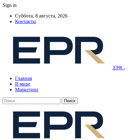
Sign in
Суббота, 8 августа, 2026
Контакты
EPR -
Главная
В мире
Маркетинг