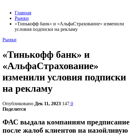
Главная
Рынки
«Тинькофф банк» и «АльфаСтрахование» изменили
условия подписки на рекламу
Рынки
«Тинькофф банк» и
«АльфаСтрахование»
изменили условия подписки
на рекламу
Опубликовано
Дек 11, 2023
147
0
Поделится
ФАС выдала компаниям предписание
после жалоб клиентов на назойливую