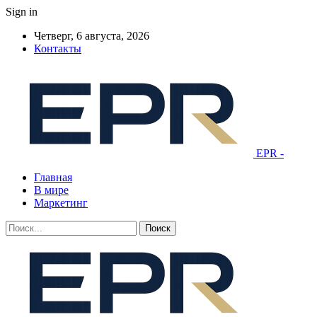
Sign in
Четверг, 6 августа, 2026
Контакты
EPR -
Главная
В мире
Маркетинг