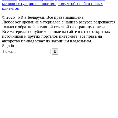
меняли ситуацию на производстве, чтобы найти новых
клиентов
© 2026 - PR в Беларуси. Все права защищены.
Любое копирование материалов с нашего ресурса разрешается
только с обратной активной ссылкой на страницу статьи.
Все материалы опубликованные на сайте взяты с открытых
источников и других порталов интернета, все права на
авторство принадлежат их законным владельцам.
Sign in