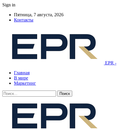
Sign in
Пятница, 7 августа, 2026
Контакты
EPR -
Главная
В мире
Маркетинг