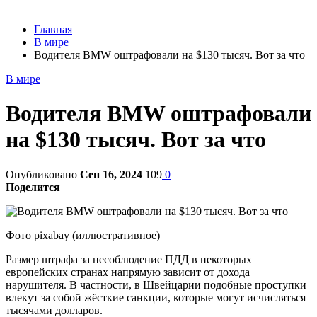
Главная
В мире
Водителя BMW оштрафовали на $130 тысяч. Вот за что
В мире
Водителя BMW оштрафовали
на $130 тысяч. Вот за что
Опубликовано
Сен 16, 2024
109
0
Поделится
Фото pixabay (иллюстративное)
Размер штрафа за несоблюдение ПДД в некоторых
европейских странах напрямую зависит от дохода
нарушителя. В частности, в Швейцарии подобные проступки
влекут за собой жёсткие санкции, которые могут исчисляться
тысячами долларов.