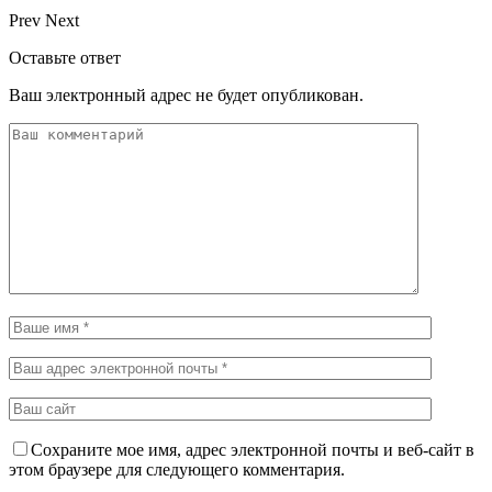
Prev
Next
Оставьте ответ
Ваш электронный адрес не будет опубликован.
Сохраните мое имя, адрес электронной почты и веб-сайт в
этом браузере для следующего комментария.