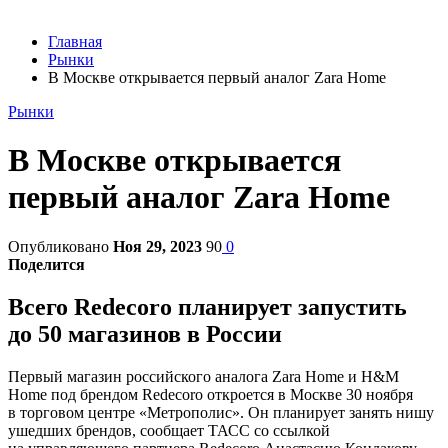
Главная
Рынки
В Москве открывается первый аналог Zara Home
Рынки
В Москве открывается
первый аналог Zara Home
Опубликовано
Ноя 29, 2023
90
0
Поделится
Всего Redecoro планирует запустить
до 50 магазинов в России
Первый магазин российского аналога Zara Home и H&M
Home под брендом Redecoro откроется в Москве 30 ноября
в торговом центре «Метрополис». Он планирует занять нишу
ушедших брендов, сообщает ТАСС со ссылкой