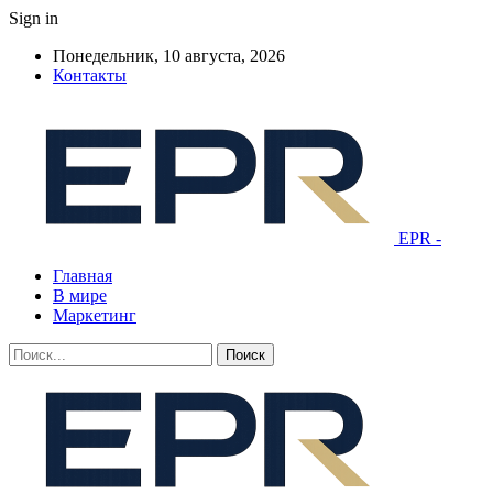
Sign in
Понедельник, 10 августа, 2026
Контакты
EPR -
Главная
В мире
Маркетинг