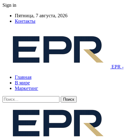
Sign in
Пятница, 7 августа, 2026
Контакты
EPR -
Главная
В мире
Маркетинг