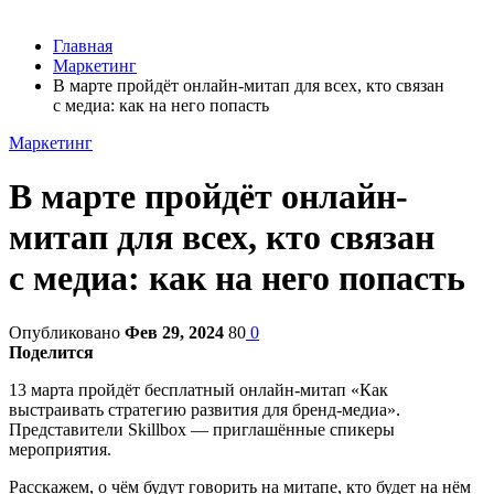
Главная
Маркетинг
В марте пройдёт онлайн-митап для всех, кто связан
с медиа: как на него попасть
Маркетинг
В марте пройдёт онлайн-
митап для всех, кто связан
с медиа: как на него попасть
Опубликовано
Фев 29, 2024
80
0
Поделится
13 марта пройдёт бесплатный онлайн-митап «Как
выстраивать стратегию развития для бренд-медиа».
Представители Skillbox — приглашённые спикеры
мероприятия.
Расскажем, о чём будут говорить на митапе, кто будет на нём