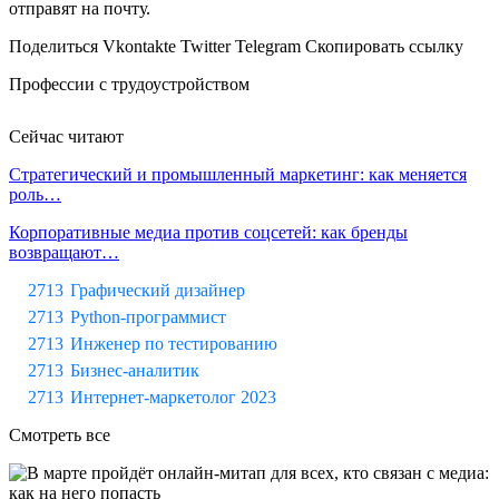
отправят на почту.
Поделиться Vkontakte Twitter Telegram Скопировать ссылку
Профессии с трудоустройством
Сейчас читают
Стратегический и промышленный маркетинг: как меняется
роль…
Корпоративные медиа против соцсетей: как бренды
возвращают…
Графический дизайнер
Python-программист
Инженер по тестированию
Бизнес-аналитик
Интернет-маркетолог 2023
Смотреть все