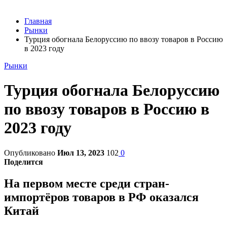
Главная
Рынки
Турция обогнала Белоруссию по ввозу товаров в Россию
в 2023 году
Рынки
Турция обогнала Белоруссию
по ввозу товаров в Россию в
2023 году
Опубликовано
Июл 13, 2023
102
0
Поделится
На первом месте среди стран-
импортёров товаров в РФ оказался
Китай