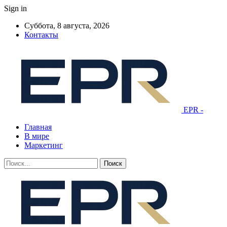
Sign in
Суббота, 8 августа, 2026
Контакты
EPR -
Главная
В мире
Маркетинг