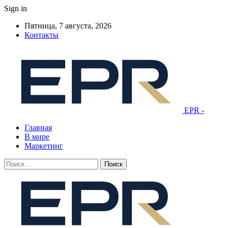
Sign in
Пятница, 7 августа, 2026
Контакты
EPR -
Главная
В мире
Маркетинг