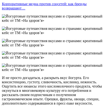
Корпоративные медиа против соцсетей: как бренды
возвращают…
И не просто догадаться, а раскрыть вкус йогурта. Его
консистенцию, густоту, сливочность, кислинку, нежность.
Ощутить все нюансы этого кисломолочного продукта, чтобы
окунуться в многовековую культуру его потребления и
рассказать своим подписчикам о полученном
гастрономическом опыте. Орешки, фрукты, овощи, специи,
дополнительно содержавшиеся в пресс-паке вкусности,