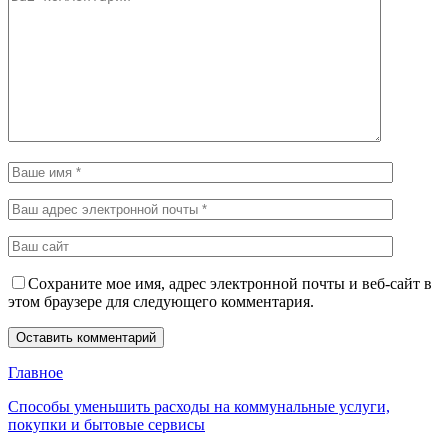
Сохраните мое имя, адрес электронной почты и веб-сайт в
этом браузере для следующего комментария.
Главное
Способы уменьшить расходы на коммунальные услуги,
покупки и бытовые сервисы