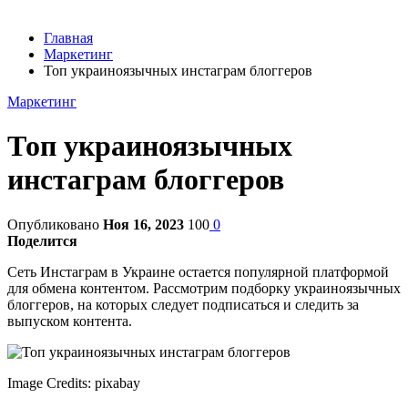
Главная
Маркетинг
Топ украиноязычных инстаграм блоггеров
Маркетинг
Топ украиноязычных
инстаграм блоггеров
Опубликовано
Ноя 16, 2023
100
0
Поделится
Сеть Инстаграм в Украине остается популярной платформой
для обмена контентом. Рассмотрим подборку украиноязычных
блоггеров, на которых следует подписаться и следить за
выпуском контента.
Image Credits: pixabay