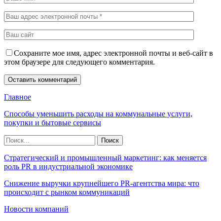
Сохраните мое имя, адрес электронной почты и веб-сайт в
этом браузере для следующего комментария.
Главное
Способы уменьшить расходы на коммунальные услуги,
покупки и бытовые сервисы
Стратегический и промышленный маркетинг: как меняется
роль PR в индустриальной экономике
Снижение выручки крупнейшего PR-агентства мира: что
происходит с рынком коммуникаций
Новости компаний