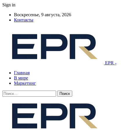
Sign in
Воскресенье, 9 августа, 2026
Контакты
EPR -
Главная
В мире
Маркетинг