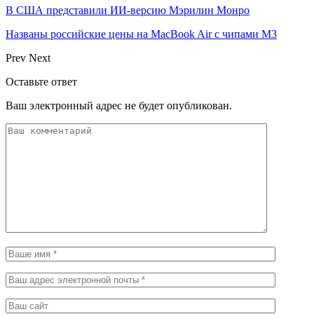
В США представили ИИ-версию Мэрилин Монро
Названы российские цены на MacBook Air с чипами M3
Prev
Next
Оставьте ответ
Ваш электронный адрес не будет опубликован.