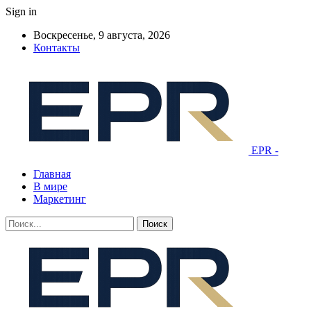
Sign in
Воскресенье, 9 августа, 2026
Контакты
EPR -
Главная
В мире
Маркетинг