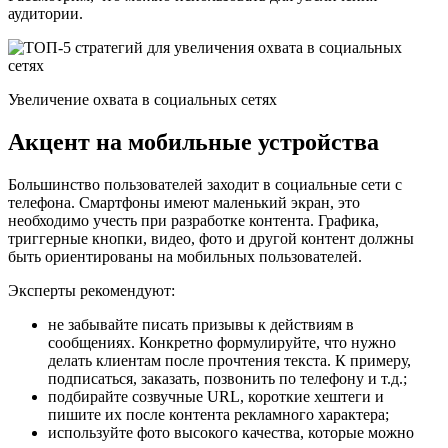
аудитории.
Увеличение охвата в социальных сетях
Акцент на мобильные устройства
Большинство пользователей заходит в социальные сети с
телефона. Смартфоны имеют маленький экран, это
необходимо учесть при разработке контента. Графика,
триггерные кнопки, видео, фото и другой контент должны
быть ориентированы на мобильных пользователей.
Эксперты рекомендуют:
не забывайте писать призывы к действиям в
сообщениях. Конкретно формулируйте, что нужно
делать клиентам после прочтения текста. К примеру,
подписаться, заказать, позвонить по телефону и т.д.;
подбирайте созвучные URL, короткие хештеги и
пишите их после контента рекламного характера;
используйте фото высокого качества, которые можно