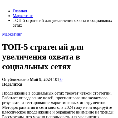
Главная
Маркетинг
ТОП-5 стратегий для увеличения охвата в социальных
сетях
Маркетинг
ТОП-5 стратегий для
увеличения охвата в
социальных сетях
Опубликовано
Май 9, 2024
101
0
Поделится
Продвижение в социальных сетях требует четкой стратегии.
Работает определение целей, прогнозирование желаемого
результата и тестирование маркетинговых инструментов.
Методов развития в сети много, в 2024 году не игнорируйте
классическое продвижение и обращайте внимание на тренды.
Рассмотрим, что можно использовать для увеличения