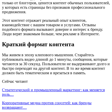
только от блоггеров, ценится контент обычных пользователей,
у которых есть страницы без признаков профессионального
продвижения.
Этот контент отражает реальный опыт клиентов,
взаимодействие с вашим товаром и услугами. Отзывы
подобного формата вызывают доверие и интерес к бренду.
Люди верят знакомым больше, чем рекламе в Интернете.
Краткий формат контента
Мы живем в эпоху клипового мышления. Старайтесь
публиковать видео длиной до 1 минуты, сообщения, которые
читаются за 30 секунд. Пользователи не выдерживают долго и
быстро переходят на другой контент. В то же время контент
должен быть тематическим и врезаться в память.
Сейчас читают
Стратегический и промышленный маркетинг: как меняется
роль…
Корпоративные медиа против соцсетей: как бренды
возвращают…