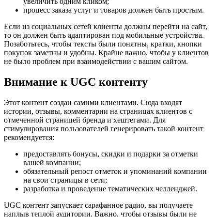
увеличить одним кликом;
процесс заказа услуг и товаров должен быть простым.
Если из социальных сетей клиенты должны перейти на сайт,
то он должен быть адаптирован под мобильные устройства.
Позаботьтесь, чтобы тексты были понятны, кратки, кнопки
покупок заметны и удобны. Крайне важно, чтобы у клиентов
не было проблем при взаимодействии с вашим сайтом.
Внимание к UGC контенту
Этот контент создан самими клиентами. Сюда входят
истории, отзывы, комментарии на страницах клиентов с
отмеченной страницей бренда и хештегами. Для
стимулирования пользователей генерировать такой контент
рекомендуется:
предоставлять бонусы, скидки и подарки за отметки
вашей компании;
обязательный репост отметок и упоминаний компании
на свои страницы в сети;
разработка и проведение тематических челленджей.
UGC контент запускает сарафанное радио, вы получаете
наплыв теплой аудитории. Важно, чтобы отзывы были не