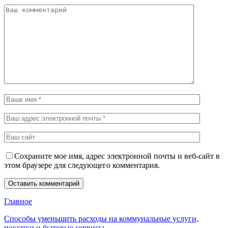
Сохраните мое имя, адрес электронной почты и веб-сайт в
этом браузере для следующего комментария.
Главное
Способы уменьшить расходы на коммунальные услуги,
покупки и бытовые сервисы