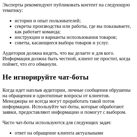
Эксперты рекомендуют публиковать контент на следующую
тематику:
истории и опыт пользователей;
секреты производства или работы, где вы показываете,
как работает команда;
инструкции и варианты использования товаров;
советы, касающиеся выбора товаров и услуг.
Аудитория должна видеть, что вы делаете и для кого.
Информация должна быть честной, клиент не простит, когда
поймет, что его обманули.
Не игнорируйте чат-боты
Когда идет наплыв аудитории, личные сообщения обрушены
на обращения и однотипные вопросы от клиентов.
Менеджеры не всегда могут проработать такой поток
информации. Используйте чат-боты, которые обработают
заявки, предоставляют информацию и помогут с выбором.
Часто чат-боты используются для следующих задач:
ответ на обращение клиента актуальными