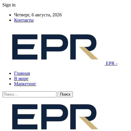
Sign in
Четверг, 6 августа, 2026
Контакты
EPR -
Главная
В мире
Маркетинг