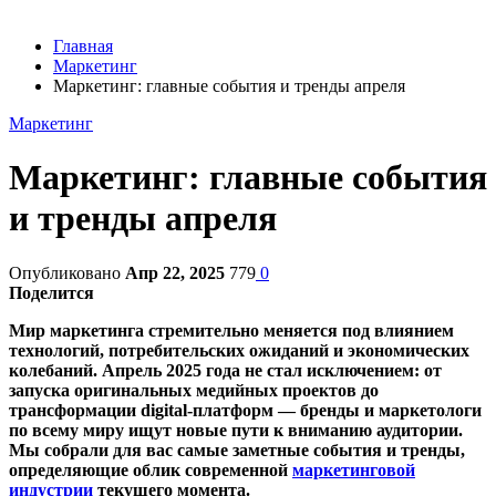
Главная
Маркетинг
Маркетинг: главные события и тренды апреля
Маркетинг
Маркетинг: главные события
и тренды апреля
Опубликовано
Апр 22, 2025
779
0
Поделится
Мир маркетинга стремительно меняется под влиянием
технологий, потребительских ожиданий и экономических
колебаний. Апрель 2025 года не стал исключением: от
запуска оригинальных медийных проектов до
трансформации digital-платформ — бренды и маркетологи
по всему миру ищут новые пути к вниманию аудитории.
Мы собрали для вас самые заметные события и тренды,
определяющие облик современной
маркетинговой
индустрии
текущего момента.