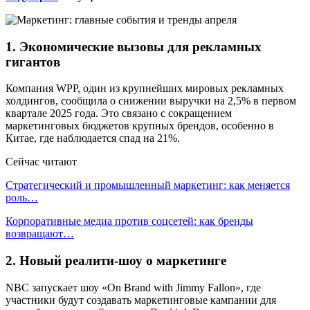
1.
Экономические вызовы для рекламных
гигантов
Компания WPP, один из крупнейших мировых рекламных
холдингов, сообщила о снижении выручки на 2,5% в первом
квартале 2025 года. Это связано с сокращением
маркетинговых бюджетов крупных брендов, особенно в
Китае, где наблюдается спад на 21%.
Сейчас читают
Стратегический и промышленный маркетинг: как меняется
роль…
Корпоративные медиа против соцсетей: как бренды
возвращают…
2.
Новый реалити-шоу о маркетинге
NBC запускает шоу «On Brand with Jimmy Fallon», где
участники будут создавать маркетинговые кампании для