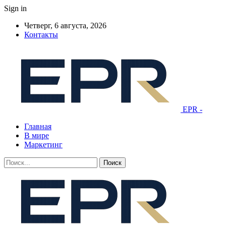
Sign in
Четверг, 6 августа, 2026
Контакты
EPR -
Главная
В мире
Маркетинг