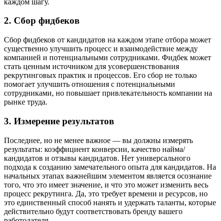
каждом шагу.
2. Сбор фидбеков
Сбор фидбеков от кандидатов на каждом этапе отбора может
существенно улучшить процесс и взаимодействие между
компанией и потенциальными сотрудниками. Фидбек может
стать ценным источником для усовершенствования
рекрутинговых практик и процессов. Его сбор не только
помогает улучшить отношения с потенциальными
сотрудниками, но повышает привлекательность компании на
рынке труда.
3. Измерение результатов
Последнее, но не менее важное — вы должны измерять
результаты: коэффициент конверсии, качество найма/
кандидатов и отзывы кандидатов. Нет универсального
подхода к созданию замечательного опыта для кандидатов. На
начальных этапах важнейшим элементом является осознание
того, что это имеет значение, и что это может изменить весь
процесс рекрутинга. Да, это требует времени и ресурсов, но
это единственный способ нанять и удержать таланты, которые
действительно будут соответствовать бренду вашего
работодателя.