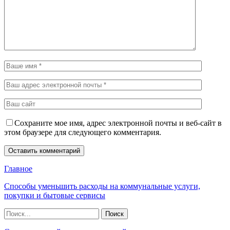
Сохраните мое имя, адрес электронной почты и веб-сайт в
этом браузере для следующего комментария.
Главное
Способы уменьшить расходы на коммунальные услуги,
покупки и бытовые сервисы