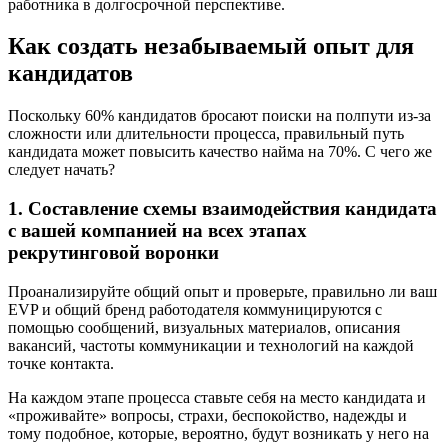
работника в долгосрочной перспективе.
Как создать незабываемый опыт для
кандидатов
Поскольку 60% кандидатов бросают поиски на полпути из-за
сложности или длительности процесса, правильный путь
кандидата может повысить качество найма на 70%. С чего же
следует начать?
1. Составление схемы взаимодействия кандидата
с вашей компанией на всех этапах
рекрутинговой воронки
Проанализируйте общий опыт и проверьте, правильно ли ваш
EVP и общий бренд работодателя коммуницируются с
помощью сообщений, визуальных материалов, описания
вакансий, частоты коммуникации и технологий на каждой
точке контакта.
На каждом этапе процесса ставьте себя на место кандидата и
«проживайте» вопросы, страхи, беспокойство, надежды и
тому подобное, которые, вероятно, будут возникать у него на