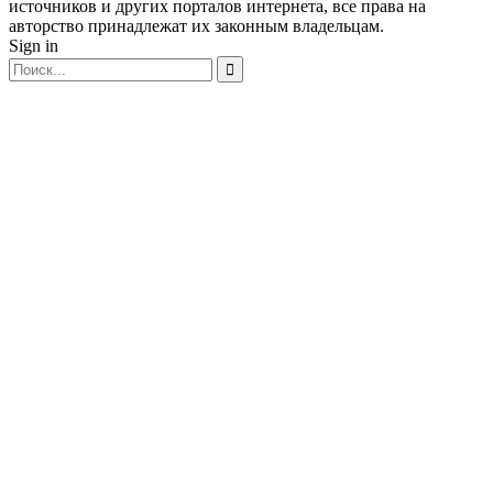
источников и других порталов интернета, все права на
авторство принадлежат их законным владельцам.
Sign in