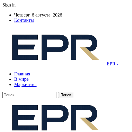
Sign in
Четверг, 6 августа, 2026
Контакты
EPR -
Главная
В мире
Маркетинг