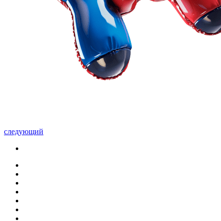
следующий