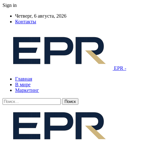
Sign in
Четверг, 6 августа, 2026
Контакты
EPR -
Главная
В мире
Маркетинг