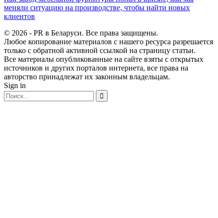
меняли ситуацию на производстве, чтобы найти новых
клиентов
© 2026 - PR в Беларуси. Все права защищены.
Любое копирование материалов с нашего ресурса разрешается
только с обратной активной ссылкой на страницу статьи.
Все материалы опубликованные на сайте взяты с открытых
источников и других порталов интернета, все права на
авторство принадлежат их законным владельцам.
Sign in