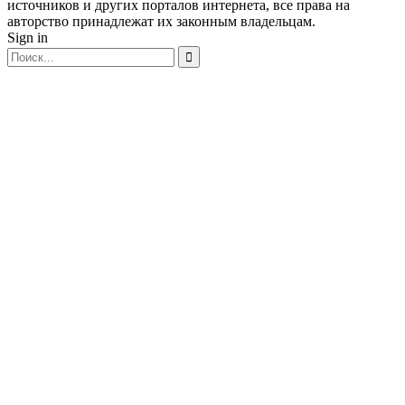
источников и других порталов интернета, все права на
авторство принадлежат их законным владельцам.
Sign in