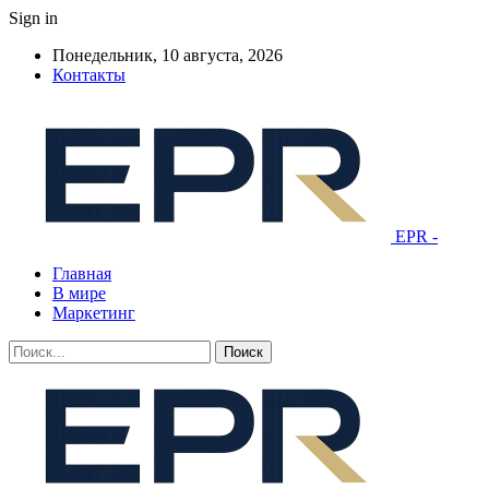
Sign in
Понедельник, 10 августа, 2026
Контакты
EPR -
Главная
В мире
Маркетинг