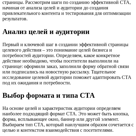
страницы. Рассмотрим шаги по созданию эффективной СТА,
начиная от анализа целей и аудитории до создания
привлекательного контента и тестирования для оптимизации
результатов.
Анализ целей и аудитории
Первый и ключевой шаг в создании эффективной страницы
целевого действия – это понимание целей бизнеса и
потребностей аудитории. Определяем, какое конкретное
действие необходимо, чтобы посетители выполнили на
странице: оформили заказ, заполнили форму обратной связи
или подписались на новостную рассылку. Тщательное
исследование целевой аудитории поможет адаптировать СТА
под их ожидания и потребности.
Выбор формата и типа СТА
На основе целей и характеристик аудитории определяем
наиболее подходящий формат СТА. Это может быть кнопка,
форма, всплывающее окно, баннер или другой элемент.
Выбираем тип СТА, который наилучшим образом сочетается с
целью и контекстом взаимодействия с посетителями.