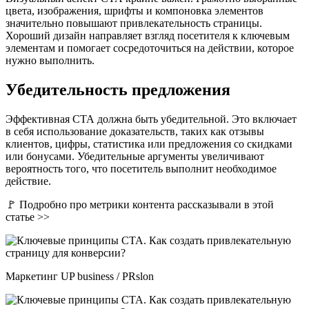
цвета, изображения, шрифты и компоновка элементов
значительно повышают привлекательность страницы.
Хороший дизайн направляет взгляд посетителя к ключевым
элементам и помогает сосредоточиться на действии, которое
нужно выполнить.
Убедительность предложения
Эффективная СТА должна быть убедительной. Это включает
в себя использование доказательств, таких как отзывы
клиентов, цифры, статистика или предложения со скидками
или бонусами. Убедительные аргументы увеличивают
вероятность того, что посетитель выполнит необходимое
действие.
🚩 Подробно про метрики контента рассказывали в этой
статье >>
Маркетинг UP business / PRslon