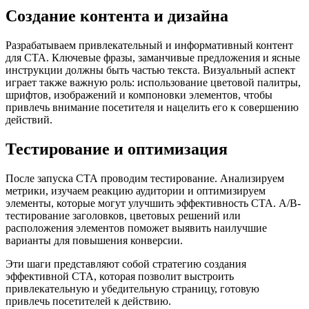
Создание контента и дизайна
Разрабатываем привлекательный и информативный контент
для СТА. Ключевые фразы, заманчивые предложения и ясные
инструкции должны быть частью текста. Визуальный аспект
играет также важную роль: использование цветовой палитры,
шрифтов, изображений и компоновки элементов, чтобы
привлечь внимание посетителя и нацелить его к совершению
действий.
Тестирование и оптимизация
После запуска СТА проводим тестирование. Анализируем
метрики, изучаем реакцию аудитории и оптимизируем
элементы, которые могут улучшить эффективность СТА. A/B-
тестирование заголовков, цветовых решений или
расположения элементов поможет выявить наилучшие
варианты для повышения конверсии.
Эти шаги представляют собой стратегию создания
эффективной СТА, которая позволит выстроить
привлекательную и убедительную страницу, готовую
привлечь посетителей к действию.