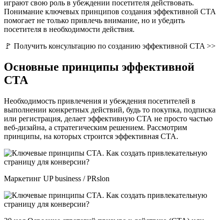
играют свою роль в убеждении посетителя действовать.
Понимание ключевых принципов создания эффективной СТА
помогает не только привлечь внимание, но и убедить
посетителя в необходимости действия.
🚩 Получить консультацию по созданию эффективной CTA >>
Основные принципы эффективной
СТА
Необходимость привлечения и убеждения посетителей в
выполнении конкретных действий, будь то покупка, подписка
или регистрация, делает эффективную СТА не просто частью
веб-дизайна, а стратегическим решением. Рассмотрим
принципы, на которых строится эффективная СТА.
Маркетинг UP business / PRslon