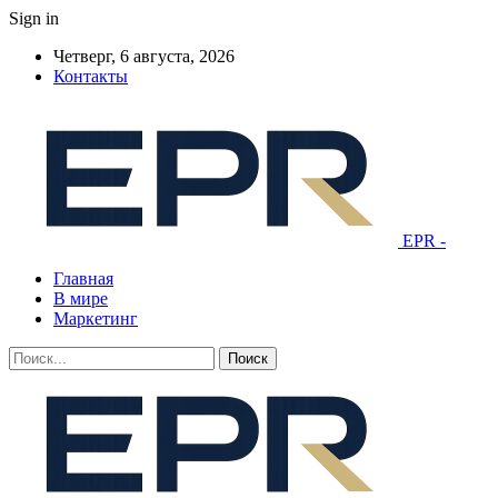
Sign in
Четверг, 6 августа, 2026
Контакты
EPR -
Главная
В мире
Маркетинг