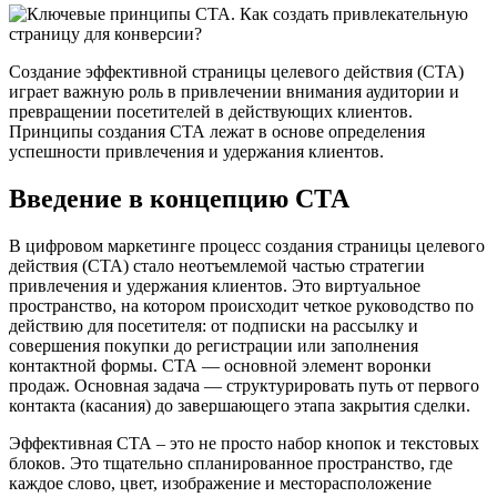
Создание эффективной страницы целевого действия (СТА)
играет важную роль в привлечении внимания аудитории и
превращении посетителей в действующих клиентов.
Принципы создания СТА лежат в основе определения
успешности привлечения и удержания клиентов.
Введение в концепцию СТА
В цифровом маркетинге процесс создания страницы целевого
действия (СТА) стало неотъемлемой частью стратегии
привлечения и удержания клиентов. Это виртуальное
пространство, на котором происходит четкое руководство по
действию для посетителя: от подписки на рассылку и
совершения покупки до регистрации или заполнения
контактной формы. СТА — основной элемент воронки
продаж. Основная задача — структурировать путь от первого
контакта (касания) до завершающего этапа закрытия сделки.
Эффективная СТА – это не просто набор кнопок и текстовых
блоков. Это тщательно спланированное пространство, где
каждое слово, цвет, изображение и месторасположение