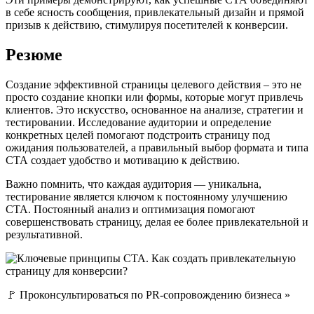
в себе ясность сообщения, привлекательный дизайн и прямой
призыв к действию, стимулируя посетителей к конверсии.
Резюме
Создание эффективной страницы целевого действия – это не
просто создание кнопки или формы, которые могут привлечь
клиентов. Это искусство, основанное на анализе, стратегии и
тестировании. Исследование аудитории и определение
конкретных целей помогают подстроить страницу под
ожидания пользователей, а правильный выбор формата и типа
СТА создает удобство и мотивацию к действию.
Важно помнить, что каждая аудитория — уникальна,
тестирование является ключом к постоянному улучшению
СТА. Постоянный анализ и оптимизация помогают
совершенствовать страницу, делая ее более привлекательной и
результативной.
🚩 Проконсультироваться по PR-сопровождению бизнеса »