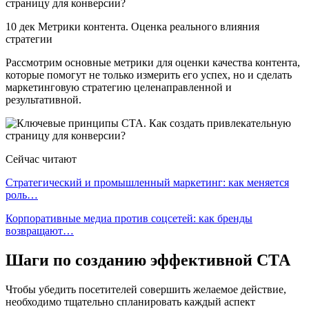
10 дек Метрики контента. Оценка реального влияния
стратегии
Рассмотрим основные метрики для оценки качества контента,
которые помогут не только измерить его успех, но и сделать
маркетинговую стратегию целенаправленной и
результативной.
Сейчас читают
Стратегический и промышленный маркетинг: как меняется
роль…
Корпоративные медиа против соцсетей: как бренды
возвращают…
Шаги по созданию эффективной СТА
Чтобы убедить посетителей совершить желаемое действие,
необходимо тщательно спланировать каждый аспект