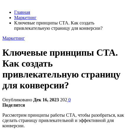
Главная
Маркетинг
Ключевые принципы СТА. Как создать
привлекательную страницу для конверсии?
Маркетинг
Ключевые принципы СТА.
Как создать
привлекательную страницу
для конверсии?
Опубликовано
Дек 16, 2023
202
0
Поделится
Рассмотрим принципы работы CTA, чтобы разобраться, как
сделать страницу привлекательной и эффективной для
конверсии.