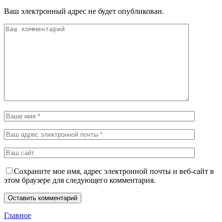
Ваш электронный адрес не будет опубликован.
Сохраните мое имя, адрес электронной почты и веб-сайт в
этом браузере для следующего комментария.
Главное