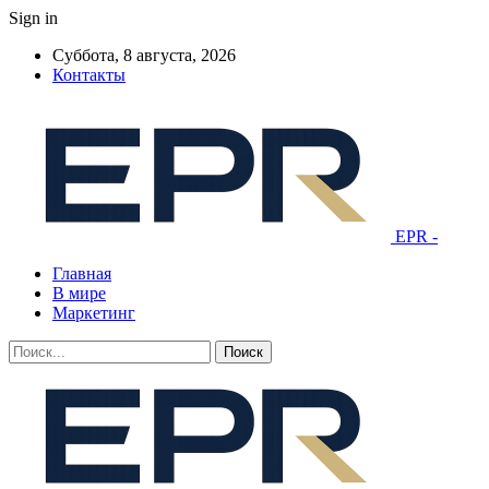
Sign in
Суббота, 8 августа, 2026
Контакты
EPR -
Главная
В мире
Маркетинг