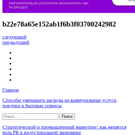
b22e78a65e152ab1f6b3f03700242982
следующий
предыдущий
Главное
Способы уменьшить расходы на коммунальные услуги,
покупки и бытовые сервисы
Стратегический и промышленный маркетинг: как меняется
роль PR в индустриальной экономике