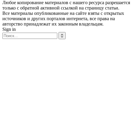
Любое копирование материалов с нашего ресурса разрешается
только с обратной активной ссылкой на страницу статьи.
Все материалы опубликованные на сайте взяты с открытых
источников и других порталов интернета, все права на
авторство принадлежат их законным владельцам.
Sign in