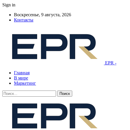
Sign in
Воскресенье, 9 августа, 2026
Контакты
EPR -
Главная
В мире
Маркетинг