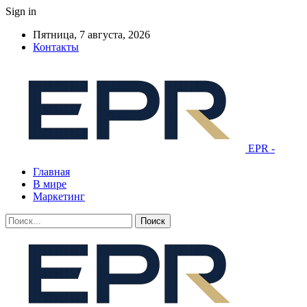
Sign in
Пятница, 7 августа, 2026
Контакты
EPR -
Главная
В мире
Маркетинг