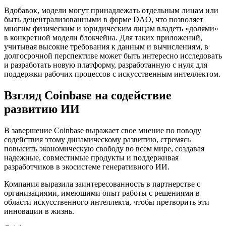
Вдобавок, модели могут принадлежать отдельным лицам или
быть децентрализованными в форме DAO, что позволяет
многим физическим и юридическим лицам владеть «долями»
в конкретной модели блокчейна. Для таких приложений,
учитывая высокие требования к данным и вычислениям, в
долгосрочной перспективе может быть интересно исследовать
и разработать новую платформу, разработанную с нуля для
поддержки рабочих процессов с искусственным интеллектом.
Взгляд Coinbase на содействие
развитию ИИ
В завершение Coinbase выражает свое мнение по поводу
содействия этому динамическому развитию, стремясь
повысить экономическую свободу во всем мире, создавая
надежные, совместимые продукты и поддерживая
разработчиков в экосистеме генеративного ИИ.
Компания выразила заинтересованность в партнерстве с
организациями, имеющими опыт работы с решениями в
области искусственного интеллекта, чтобы претворить эти
инновации в жизнь.