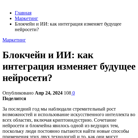
Главная
Маркетинг
Блокчейн и ИИ: как интеграция изменяет будущее
нейросети?
Маркетинг
Блокчейн и ИИ: как
интеграция изменяет будущее
нейросети?
Опубликовано
Апр 24, 2024
108
0
Поделится
За последний год мы наблюдали стремительный рост
возможностей и использование искусственного интеллекта во
всех областях, включая криптоиндустрию. Сочетание
нейросети и блокчейна явилось одной из ведущих тем,
поскольку люди постоянно пытаются найти новые способы
применения этих двух технологий и то, как они могут