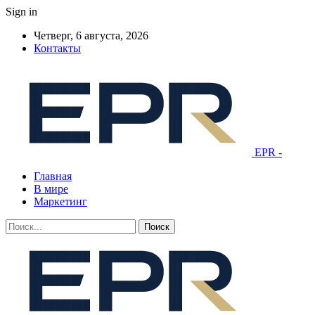
Sign in
Четверг, 6 августа, 2026
Контакты
EPR -
Главная
В мире
Маркетинг