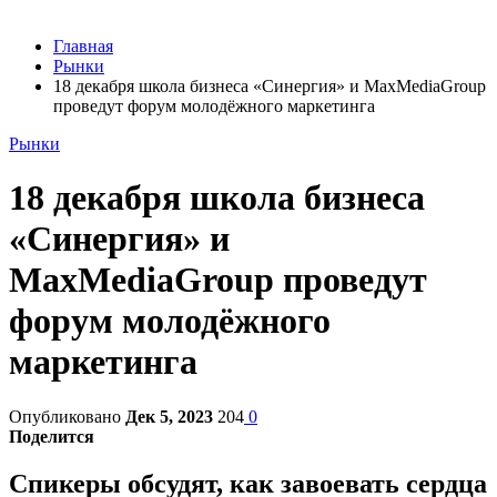
Главная
Рынки
18 декабря школа бизнеса «Синергия» и MaxMediaGroup
проведут форум молодёжного маркетинга
Рынки
18 декабря школа бизнеса
«Синергия» и
MaxMediaGroup проведут
форум молодёжного
маркетинга
Опубликовано
Дек 5, 2023
204
0
Поделится
Спикеры обсудят, как завоевать сердца