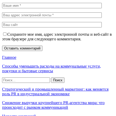
Сохраните мое имя, адрес электронной почты и веб-сайт в
этом браузере для следующего комментария.
Главное
Способы уменьшить расходы на коммунальные услуги,
покупки и бытовые сервисы
Стратегический и промышленный маркетинг: как меняется
роль PR в индустриальной экономике
Снижение выручки крупнейшего PR-агентства мира: что
происходит с рынком коммуникаций