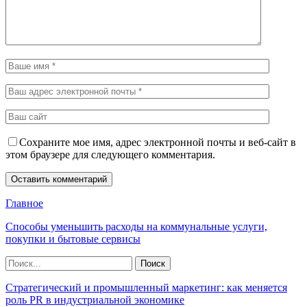
Сохраните мое имя, адрес электронной почты и веб-сайт в
этом браузере для следующего комментария.
Главное
Способы уменьшить расходы на коммунальные услуги,
покупки и бытовые сервисы
Стратегический и промышленный маркетинг: как меняется
роль PR в индустриальной экономике