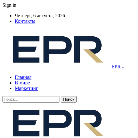
Sign in
Четверг, 6 августа, 2026
Контакты
EPR -
Главная
В мире
Маркетинг