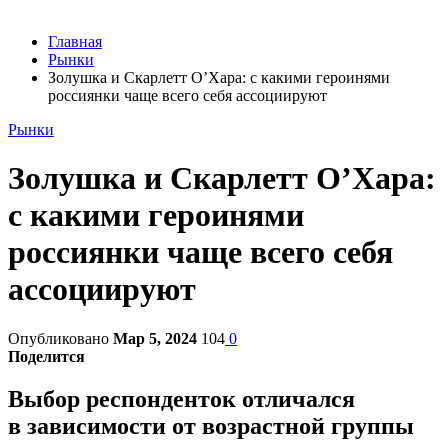
Главная
Рынки
Золушка и Скарлетт О’Хара: с какими героинями
россиянки чаще всего себя ассоциируют
Рынки
Золушка и Скарлетт О’Хара:
с какими героинями
россиянки чаще всего себя
ассоциируют
Опубликовано
Мар 5, 2024
104
0
Поделится
Выбор респонденток отличался
в зависимости от возрастной группы