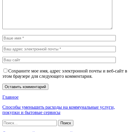
Сохраните мое имя, адрес электронной почты и веб-сайт в
этом браузере для следующего комментария.
Главное
Способы уменьшить расходы на коммунальные услуги,
покупки и бытовые сервисы