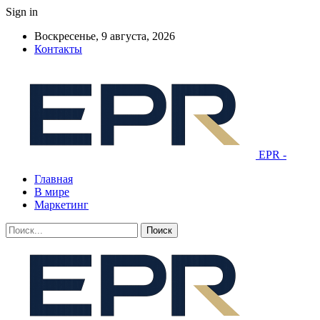
Sign in
Воскресенье, 9 августа, 2026
Контакты
EPR -
Главная
В мире
Маркетинг