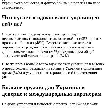
украинского общества, и фактор войны не повлиял на него
существенно.
Что пугает и вдохновляет украинцев
сейчас?
Среди страхов в будущем и дальше преобладает
неопределенность продолжительности войны (63%) и страх
про жизни близких (48%). Вместе с ними около трети
опрошенных граждан также обеспокоены возможными
финансовыми сложностями (36%) и ухудшением общей
экономической ситуации в стране (34%).
В то же время больше всего вдохновляет украинцев в мыслях
о предстоящем прекращении войны в Украине в ближайшее
время (64%) и улучшении материального благосостояния
(40%).
Больше оружия для Украины и
доверие к международным партнерам
На фоне усталости и новостей с фронта, а также задержки