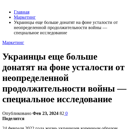
Главная
Маркетинг
Украинцы еще больше донатят на фоне усталости от
неопределенной продолжительности войны —
специальное исследование
Маркетинг
Украинцы еще больше
донатят на фоне усталости от
неопределенной
продолжительности войны —
специальное исследование
Опубликовано
Фев 23, 2024
82
0
Поделится
24 февраля 2022 года жизнь украинцев коренным образом