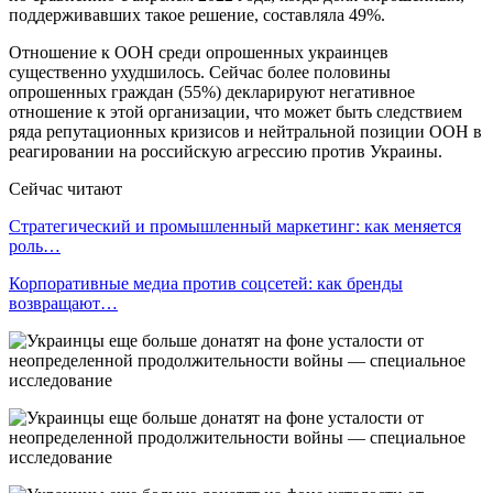
поддерживавших такое решение, составляла 49%.
Отношение к ООН среди опрошенных украинцев
существенно ухудшилось. Сейчас более половины
опрошенных граждан (55%) декларируют негативное
отношение к этой организации, что может быть следствием
ряда репутационных кризисов и нейтральной позиции ООН в
реагировании на российскую агрессию против Украины.
Сейчас читают
Стратегический и промышленный маркетинг: как меняется
роль…
Корпоративные медиа против соцсетей: как бренды
возвращают…