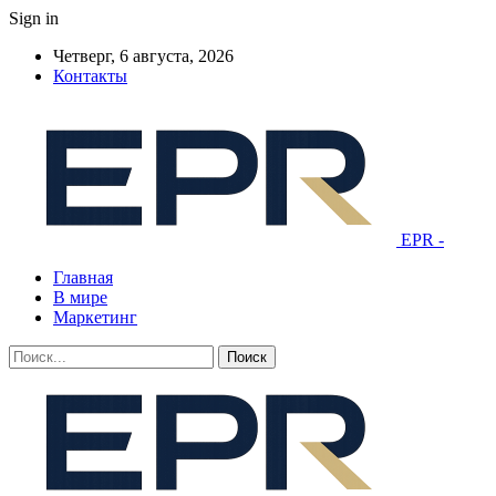
Sign in
Четверг, 6 августа, 2026
Контакты
EPR -
Главная
В мире
Маркетинг