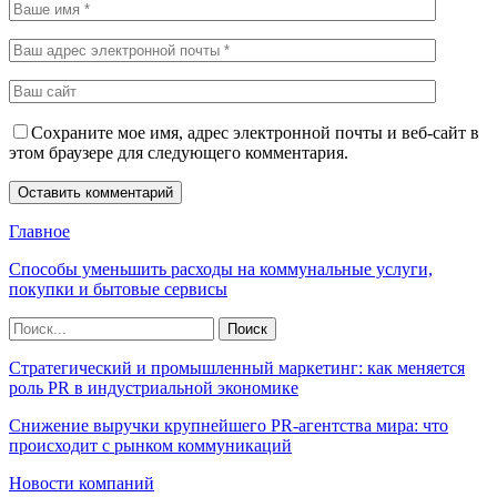
Сохраните мое имя, адрес электронной почты и веб-сайт в
этом браузере для следующего комментария.
Главное
Способы уменьшить расходы на коммунальные услуги,
покупки и бытовые сервисы
Стратегический и промышленный маркетинг: как меняется
роль PR в индустриальной экономике
Снижение выручки крупнейшего PR-агентства мира: что
происходит с рынком коммуникаций
Новости компаний