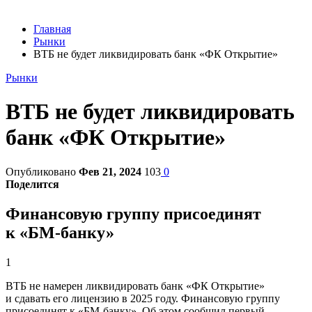
Главная
Рынки
ВТБ не будет ликвидировать банк «ФК Открытие»
Рынки
ВТБ не будет ликвидировать
банк «ФК Открытие»
Опубликовано
Фев 21, 2024
103
0
Поделится
Финансовую группу присоединят
к «БМ-банку»
1
ВТБ не намерен ликвидировать банк «ФК Открытие»
и сдавать его лицензию в 2025 году. Финансовую группу
присоединят к «БМ-банку». Об этом сообщил первый