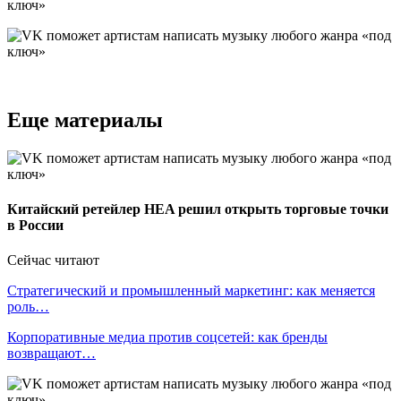
Еще материалы
Китайский ретейлер HEA решил открыть торговые точки
в России
Сейчас читают
Стратегический и промышленный маркетинг: как меняется
роль…
Корпоративные медиа против соцсетей: как бренды
возвращают…