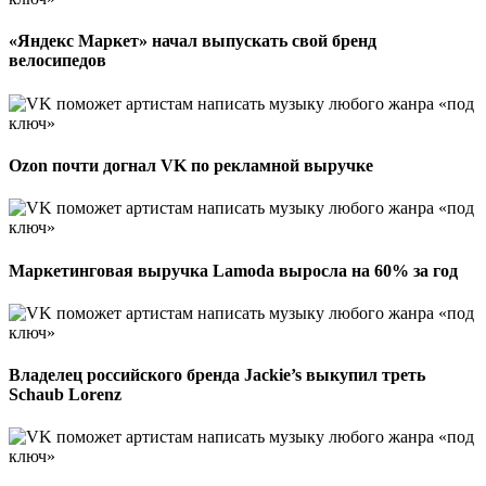
«Яндекс Маркет» начал выпускать свой бренд
велосипедов
Ozon почти догнал VK по рекламной выручке
Маркетинговая выручка Lamoda выросла на 60% за год
Владелец российского бренда Jackie’s выкупил треть
Schaub Lorenz