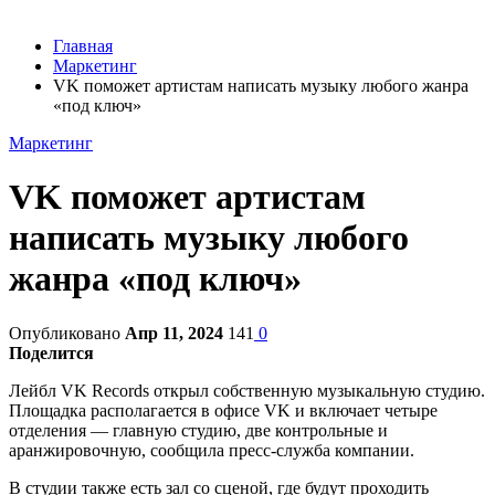
Главная
Маркетинг
VK поможет артистам написать музыку любого жанра
«под ключ»
Маркетинг
VK поможет артистам
написать музыку любого
жанра «под ключ»
Опубликовано
Апр 11, 2024
141
0
Поделится
Лейбл VK Records открыл собственную музыкальную студию.
Площадка располагается в офисе VK и включает четыре
отделения — главную студию, две контрольные и
аранжировочную, сообщила пресс-служба компании.
В студии также есть зал со сценой, где будут проходить