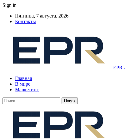
Sign in
Пятница, 7 августа, 2026
Контакты
EPR -
Главная
В мире
Маркетинг