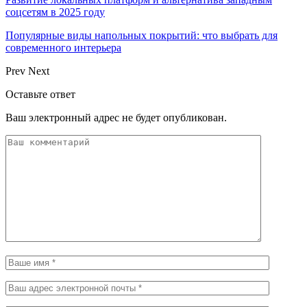
соцсетям в 2025 году
Популярные виды напольных покрытий: что выбрать для
современного интерьера
Prev
Next
Оставьте ответ
Ваш электронный адрес не будет опубликован.