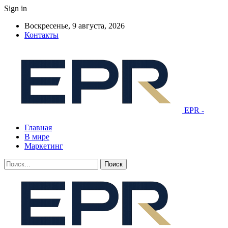
Sign in
Воскресенье, 9 августа, 2026
Контакты
EPR -
Главная
В мире
Маркетинг