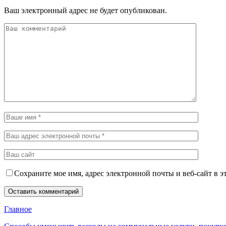
Ваш электронный адрес не будет опубликован.
Сохраните мое имя, адрес электронной почты и веб-сайт в э
Главное