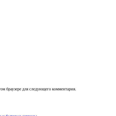
том браузере для следующего комментария.