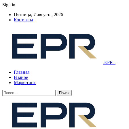
Sign in
Пятница, 7 августа, 2026
Контакты
EPR -
Главная
В мире
Маркетинг