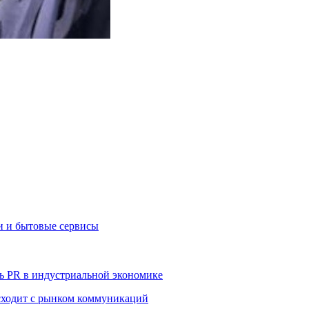
и и бытовые сервисы
ь PR в индустриальной экономике
сходит с рынком коммуникаций