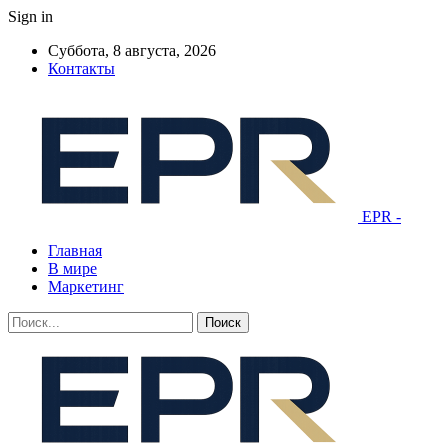
Sign in
Суббота, 8 августа, 2026
Контакты
EPR -
Главная
В мире
Маркетинг