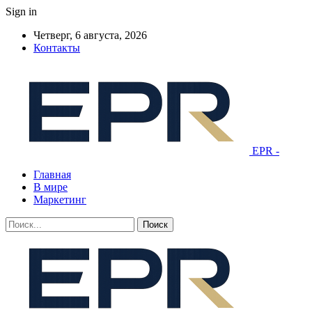
Sign in
Четверг, 6 августа, 2026
Контакты
EPR -
Главная
В мире
Маркетинг