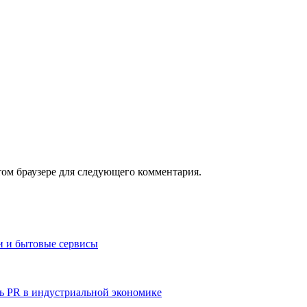
том браузере для следующего комментария.
и и бытовые сервисы
ь PR в индустриальной экономике