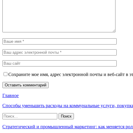
Сохраните мое имя, адрес электронной почты и веб-сайт в э
Главное
Способы уменьшить расходы на коммунальные услуги, покупк
Стратегический и промышленный маркетинг: как меняется рол