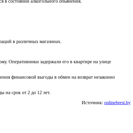
я в состоянии алкогольного опьянения.
раций в различных магазинах.
ому. Оперативники задержали его в квартире на улице
ения финансовой выгоды в обмен на возврат незаконно
 на срок от 2 до 12 лет.
Источник:
onlinebrest.by