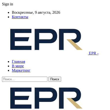
Sign in
Воскресенье, 9 августа, 2026
Контакты
EPR -
Главная
В мире
Маркетинг