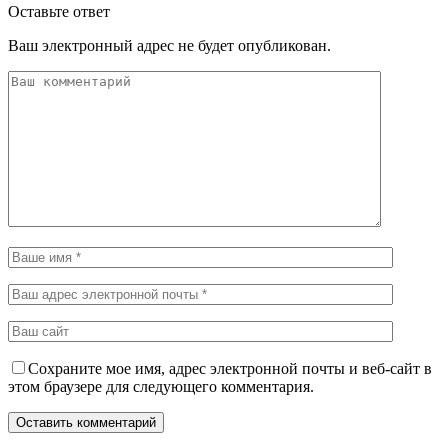
Оставьте ответ
Ваш электронный адрес не будет опубликован.
Сохраните мое имя, адрес электронной почты и веб-сайт в
этом браузере для следующего комментария.