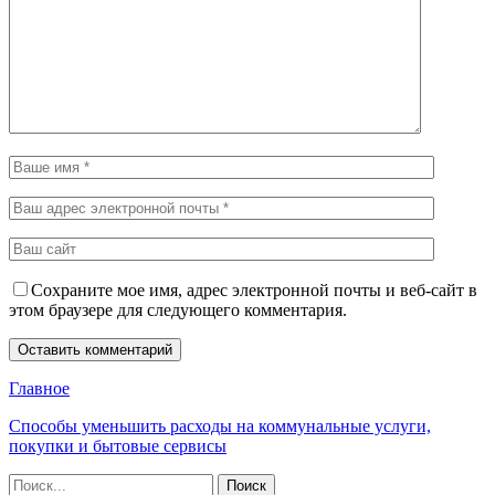
Сохраните мое имя, адрес электронной почты и веб-сайт в
этом браузере для следующего комментария.
Главное
Способы уменьшить расходы на коммунальные услуги,
покупки и бытовые сервисы