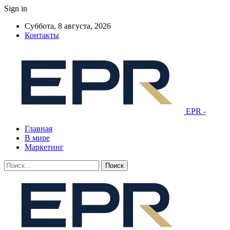
Sign in
Суббота, 8 августа, 2026
Контакты
EPR -
Главная
В мире
Маркетинг