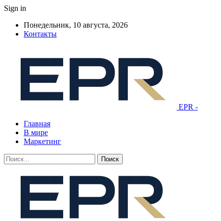
Sign in
Понедельник, 10 августа, 2026
Контакты
EPR -
Главная
В мире
Маркетинг