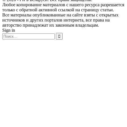
Любое копирование материалов с нашего ресурса разрешается
только с обратной активной ссылкой на страницу статьи.
Все материалы опубликованные на сайте взяты с открытых
источников и других порталов интернета, все права на
авторство принадлежат их законным владельцам.
Sign in