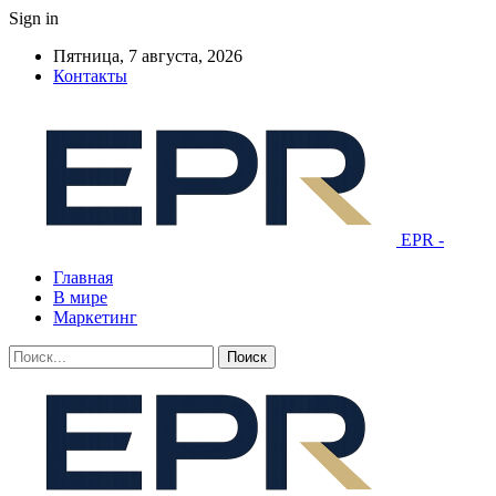
Sign in
Пятница, 7 августа, 2026
Контакты
EPR -
Главная
В мире
Маркетинг