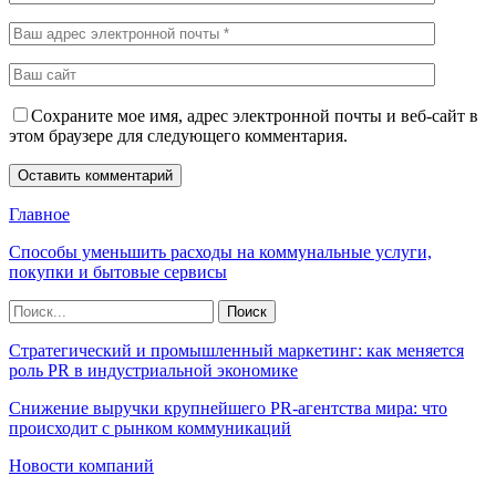
Сохраните мое имя, адрес электронной почты и веб-сайт в
этом браузере для следующего комментария.
Главное
Способы уменьшить расходы на коммунальные услуги,
покупки и бытовые сервисы
Стратегический и промышленный маркетинг: как меняется
роль PR в индустриальной экономике
Снижение выручки крупнейшего PR-агентства мира: что
происходит с рынком коммуникаций
Новости компаний