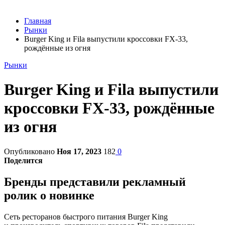
Главная
Рынки
Burger King и Fila выпустили кроссовки FX-33,
рождённые из огня
Рынки
Burger King и Fila выпустили
кроссовки FX-33, рождённые
из огня
Опубликовано
Ноя 17, 2023
182
0
Поделится
Бренды представили рекламный
ролик о новинке
Сеть ресторанов быстрого питания Burger King