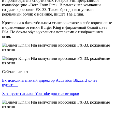
и производитель спортивных товаров Fila представили
коллаборацию «Born From Fire». В рамках неё компании
создали кроссовки FX-33. Также бренды выпустили
рекламный ролик о новинке, пишет The Drum.
Кроссовки в баскетбольном стиле сочетают в себе коричневые
и оранжевые оттенки Burger King и фирменный белый цвет
Fila. По бокам обувь украшена вставками с изображением
огня.
Сейчас читают
Ex-исполнительный директор Activision Blizzard хочет
купить…
X запустит аналог YouTube для телевизоров