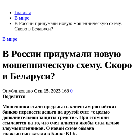
Главная
В мире
В России придумали новую мошенническую схему.
Скоро в Беларуси?
В мире
В России придумали новую
мошенническую схему. Скоро
в Беларуси?
Опубликовано
Сен 15, 2023
168
0
Поделится
Мошенники стали предлагать клиентам российских
банков перевести деньги на другой счет «с целью
дополнительной защиты средств». При этом они
ссылаются на то, что счет клиента якобы стал целью
злоумышленников. О новой схеме обмана
граждан рассказали в Банке ВТБ.