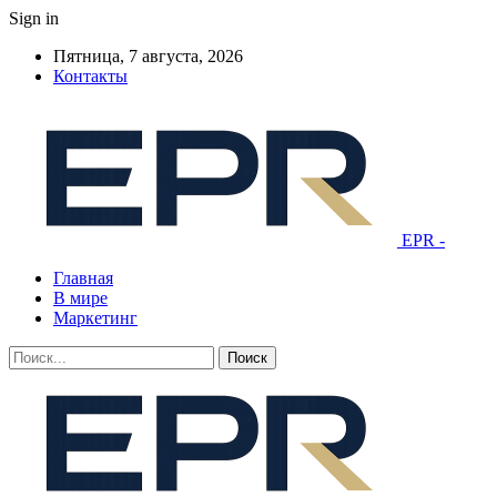
Sign in
Пятница, 7 августа, 2026
Контакты
EPR -
Главная
В мире
Маркетинг