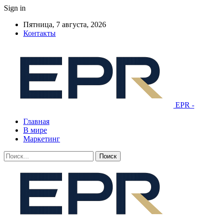
Sign in
Пятница, 7 августа, 2026
Контакты
EPR -
Главная
В мире
Маркетинг