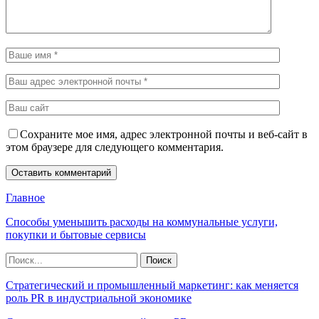
Сохраните мое имя, адрес электронной почты и веб-сайт в
этом браузере для следующего комментария.
Главное
Способы уменьшить расходы на коммунальные услуги,
покупки и бытовые сервисы
Стратегический и промышленный маркетинг: как меняется
роль PR в индустриальной экономике