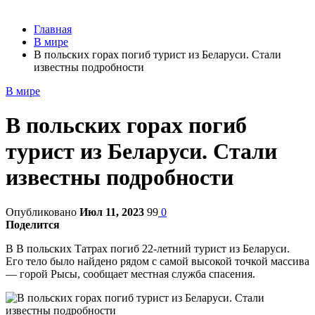
Главная
В мире
В польских горах погиб турист из Беларуси. Стали
известны подробности
В мире
В польских горах погиб
турист из Беларуси. Стали
известны подробности
Опубликовано
Июл 11, 2023
99
0
Поделится
В В польских Татрах погиб 22-летний турист из Беларуси.
Его тело было найдено рядом с самой высокой точкой массива
— горой Рысы, сообщает местная служба спасения.