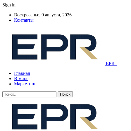
Sign in
Воскресенье, 9 августа, 2026
Контакты
EPR -
Главная
В мире
Маркетинг