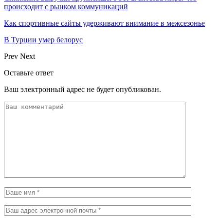
происходит с рынком коммуникаций
Как спортивные сайты удерживают внимание в межсезонье
В Турции умер белорус
Prev
Next
Оставьте ответ
Ваш электронный адрес не будет опубликован.