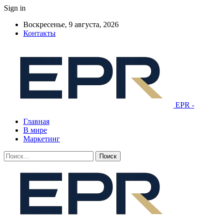
Sign in
Воскресенье, 9 августа, 2026
Контакты
EPR -
Главная
В мире
Маркетинг