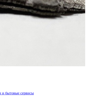
и и бытовые сервисы