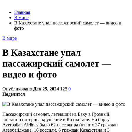
Главная
В мире
В Казахстане упал пассажирский самолет — видео и
фото
В мире
В Казахстане упал
пассажирский самолет —
видео и фото
Опубликовано
Дек 25, 2024
125
0
Поделится
Пассажирский самолет, летевший из Баку в Грозный,
внезапно потерпел крушение в Казахстане. На борту
Azerbaijan Airlines было 62 пассажира (из них 37 граждан
Азербайджана, 16 россиян, 6 граждан Казахстана и 3