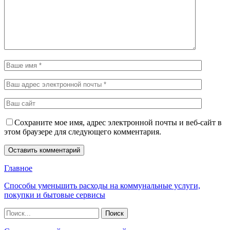
Сохраните мое имя, адрес электронной почты и веб-сайт в
этом браузере для следующего комментария.
Главное
Способы уменьшить расходы на коммунальные услуги,
покупки и бытовые сервисы