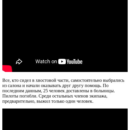
Все, кто сидел в хвостовой части, самостоятельно выбрались
из салона и начали оказывать друг другу помощь. По
последним данным, 25 человек доставлены в больницы.
Пилоты погибли. Среди остальных членов экипажа,
предварительно, выжил только один человек.