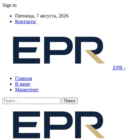
Sign in
Пятница, 7 августа, 2026
Контакты
EPR -
Главная
В мире
Маркетинг