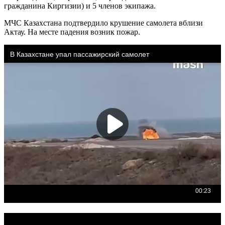
гражданина Киргизии) и 5 членов экипажа.
МЧС Казахстана подтвердило крушение самолета вблизи
Актау. На месте падения возник пожар.