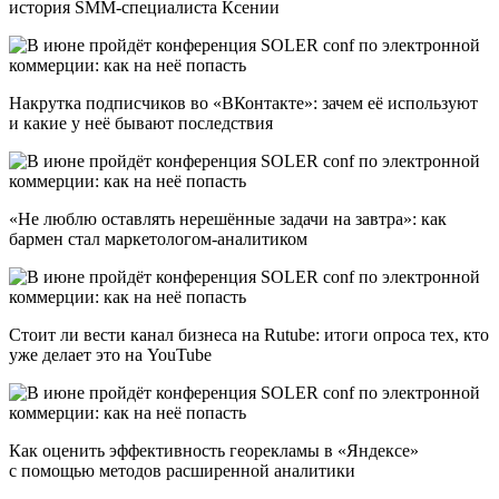
история SMM-специалиста Ксении
Накрутка подписчиков во «ВКонтакте»: зачем её используют
и какие у неё бывают последствия
«Не люблю оставлять нерешённые задачи на завтра»: как
бармен стал маркетологом-аналитиком
Стоит ли вести канал бизнеса на Rutube: итоги опроса тех, кто
уже делает это на YouTube
Как оценить эффективность георекламы в «Яндексе»
с помощью методов расширенной аналитики