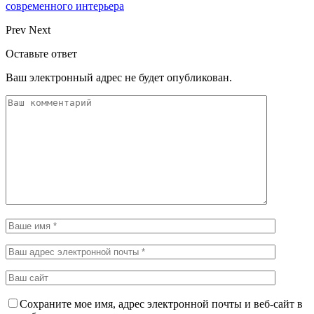
современного интерьера
Prev
Next
Оставьте ответ
Ваш электронный адрес не будет опубликован.
Сохраните мое имя, адрес электронной почты и веб-сайт в