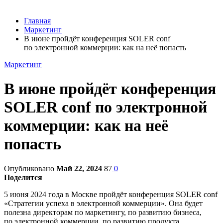
Главная
Маркетинг
В июне пройдёт конференция SOLER conf
по электронной коммерции: как на неё попасть
Маркетинг
В июне пройдёт конференция
SOLER conf по электронной
коммерции: как на неё
попасть
Опубликовано
Май 22, 2024
87
0
Поделится
5 июня 2024 года в Москве пройдёт конференция SOLER conf
«Стратегии успеха в электронной коммерции». Она будет
полезна директорам по маркетингу, по развитию бизнеса,
по электронной коммерции, по развитию продукта,