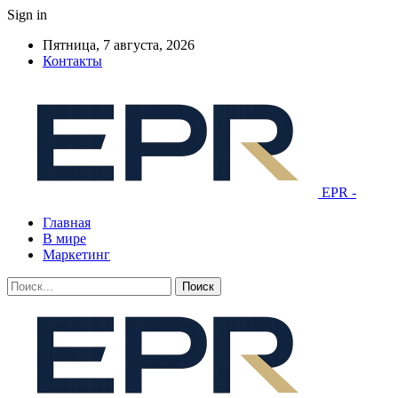
Sign in
Пятница, 7 августа, 2026
Контакты
EPR -
Главная
В мире
Маркетинг