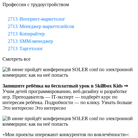
Профессии с трудоустройством
Интернет-маркетолог
Менеджер маркетплейсов
Копирайтер
SMM-менеджер
Таргетолог
Смотреть все
Запишите ребёнка на бесплатный урок в Skillbox Kids ➞
Учим детей программированию, веб-дизайну и разработке
игр. Преподаватель — IT-эксперт — подберёт курс по
интересам ребёнка. Подробности — по клику. Узнать больше
Это интересно Это интересно
«Мои проекты опережают конкурентов по вовлечённости»: