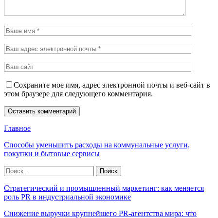
Сохраните мое имя, адрес электронной почты и веб-сайт в
этом браузере для следующего комментария.
Главное
Способы уменьшить расходы на коммунальные услуги,
покупки и бытовые сервисы
Стратегический и промышленный маркетинг: как меняется
роль PR в индустриальной экономике
Снижение выручки крупнейшего PR-агентства мира: что