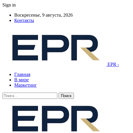
Sign in
Воскресенье, 9 августа, 2026
Контакты
EPR -
Главная
В мире
Маркетинг