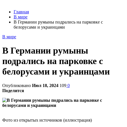
Главная
В мире
В Германии румыны подрались на парковке с
белорусами и украинцами
В мире
В Германии румыны
подрались на парковке с
белорусами и украинцами
Опубликовано
Июл 18, 2024
109
0
Поделится
Фото из открытых источников (иллюстрация)