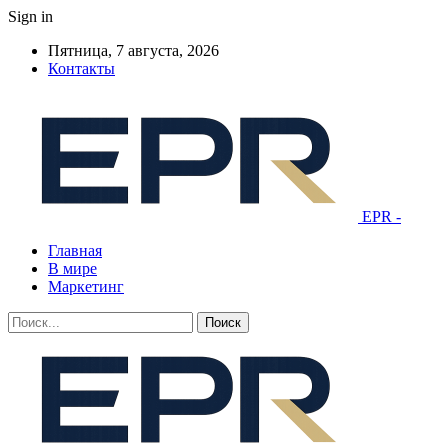
Sign in
Пятница, 7 августа, 2026
Контакты
EPR -
Главная
В мире
Маркетинг