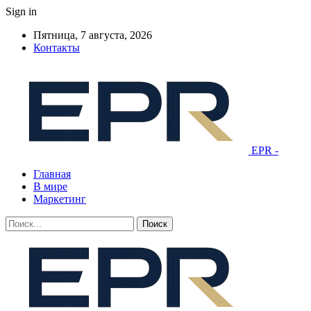
Sign in
Пятница, 7 августа, 2026
Контакты
EPR -
Главная
В мире
Маркетинг