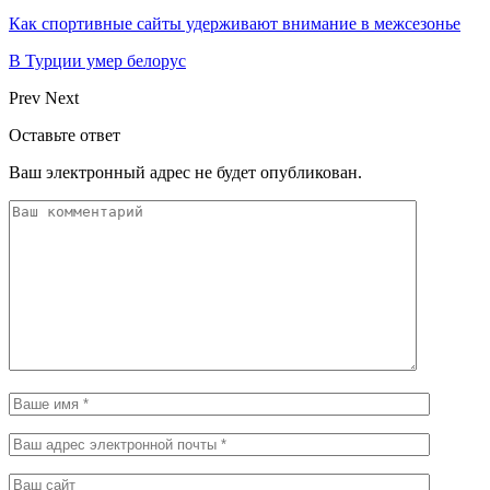
Как спортивные сайты удерживают внимание в межсезонье
В Турции умер белорус
Prev
Next
Оставьте ответ
Ваш электронный адрес не будет опубликован.