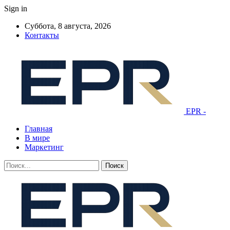
Sign in
Суббота, 8 августа, 2026
Контакты
EPR -
Главная
В мире
Маркетинг