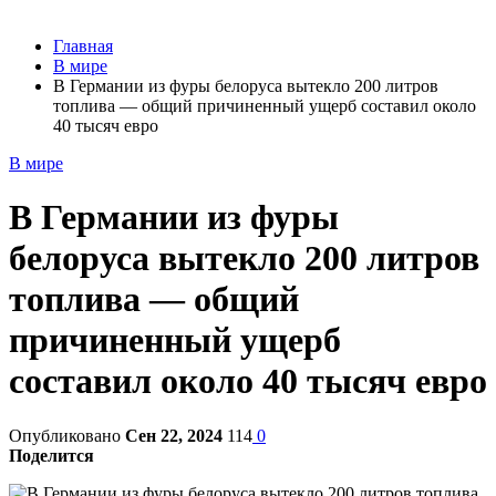
Главная
В мире
В Германии из фуры белоруса вытекло 200 литров
топлива — общий причиненный ущерб составил около
40 тысяч евро
В мире
В Германии из фуры
белоруса вытекло 200 литров
топлива — общий
причиненный ущерб
составил около 40 тысяч евро
Опубликовано
Сен 22, 2024
114
0
Поделится