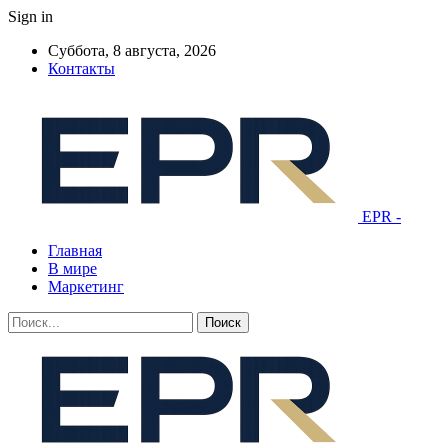
Sign in
Суббота, 8 августа, 2026
Контакты
EPR -
Главная
В мире
Маркетинг