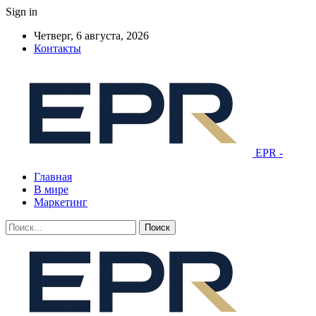
Sign in
Четверг, 6 августа, 2026
Контакты
EPR -
Главная
В мире
Маркетинг