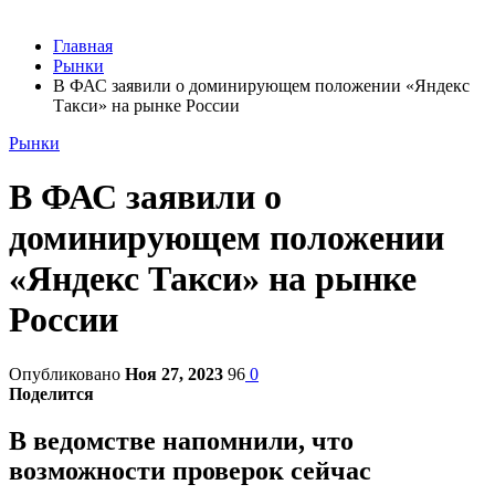
Главная
Рынки
В ФАС заявили о доминирующем положении «Яндекс
Такси» на рынке России
Рынки
В ФАС заявили о
доминирующем положении
«Яндекс Такси» на рынке
России
Опубликовано
Ноя 27, 2023
96
0
Поделится
В ведомстве напомнили, что
возможности проверок сейчас