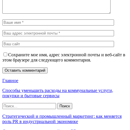
Сохраните мое имя, адрес электронной почты и веб-сайт в
этом браузере для следующего комментария.
Главное
Способы уменьшить расходы на коммунальные услуги,
покупки и бытовые сервисы
Стратегический и промышленный маркетинг: как меняется
роль PR в индустриальной экономике