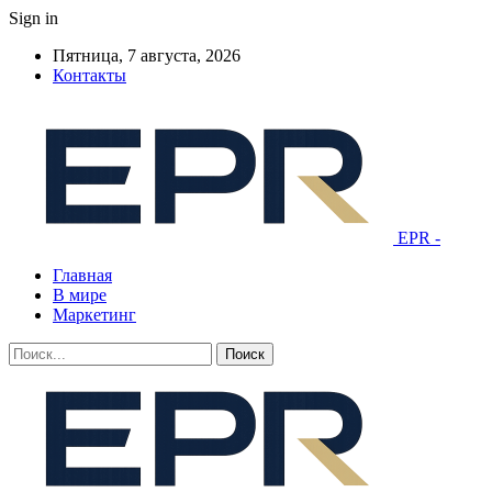
Sign in
Пятница, 7 августа, 2026
Контакты
EPR -
Главная
В мире
Маркетинг