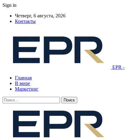
Sign in
Четверг, 6 августа, 2026
Контакты
EPR -
Главная
В мире
Маркетинг