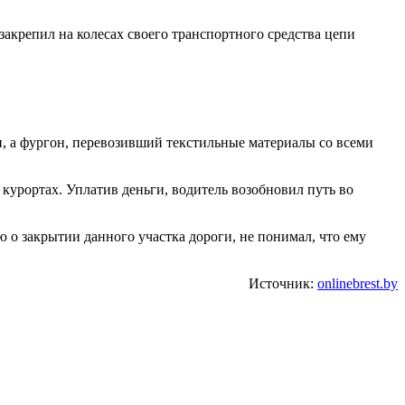
закрепил на колесах своего транспортного средства цепи
, а фургон, перевозивший текстильные материалы со всеми
курортах. Уплатив деньги, водитель возобновил путь во
 о закрытии данного участка дороги, не понимал, что ему
Источник:
onlinebrest.by