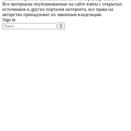
Все материалы опубликованные на сайте взяты с открытых
источников и других порталов интернета, все права на
авторство принадлежат их законным владельцам.
Sign in