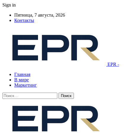
Sign in
Пятница, 7 августа, 2026
Контакты
EPR -
Главная
В мире
Маркетинг